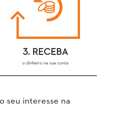
3. RECEBA
o dinheiro na sua conta
o seu interesse na