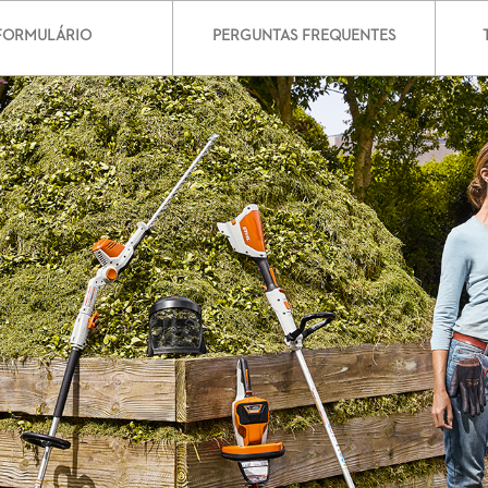
FORMULÁRIO
PERGUNTAS FREQUENTES