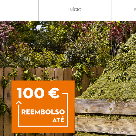
INÍCIO