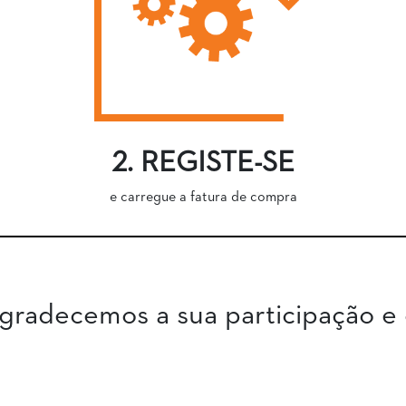
2. REGISTE-SE
e carregue a fatura de compra
radecemos a sua participação e 