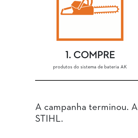
1. COMPRE
produtos do sistema de bateria AK
A campanha terminou. Ag
STIHL.