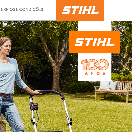
TERMOS E CONDIÇÕES